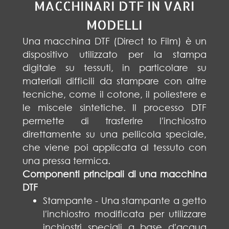
MACCHINARI DTF IN VARI
MODELLI
Una macchina DTF (Direct to Film) è un
dispositivo utilizzato per la stampa
digitale su tessuti, in particolare su
materiali difficili da stampare con altre
tecniche, come il cotone, il poliestere e
le miscele sintetiche. Il processo DTF
permette di trasferire l′inchiostro
direttamente su una pellicola speciale,
che viene poi applicata al tessuto con
una pressa termica.
Componenti principali di una macchina
DTF
Stampante - Una stampante a getto
l′inchiostro modificata per utilizzare
inchiostri speciali a base d′acqua