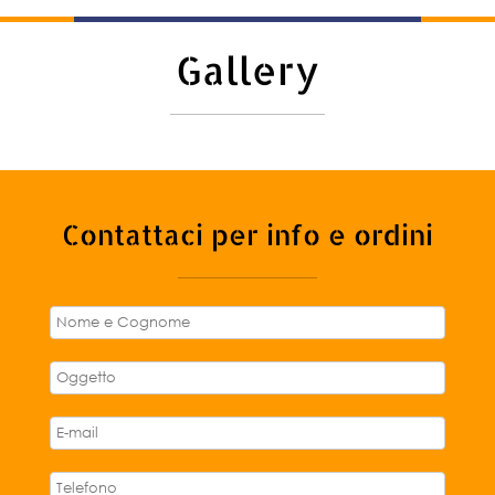
Gallery
Contattaci per info e ordini