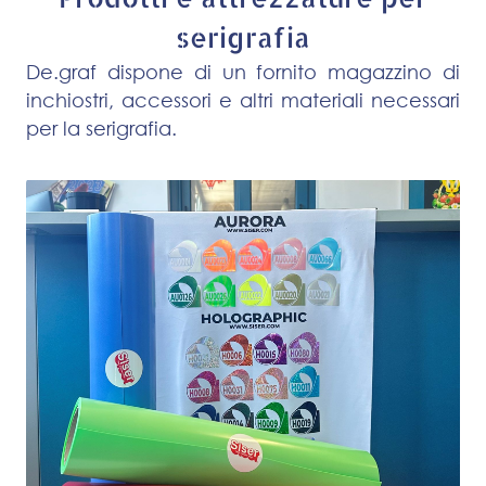
serigrafia
De.graf dispone di un fornito magazzino di
inchiostri, accessori e altri materiali necessari
per la serigrafia.