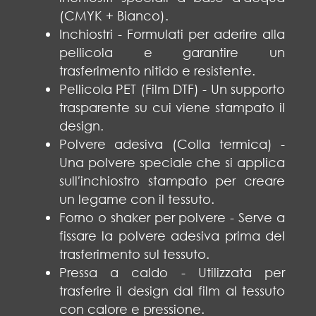
(CMYK + Bianco).
Inchiostri - Formulati per aderire alla
pellicola e garantire un
trasferimento nitido e resistente.
Pellicola PET (Film DTF) - Un supporto
trasparente su cui viene stampato il
design.
Polvere adesiva (Colla termica) -
Una polvere speciale che si applica
sull′inchiostro stampato per creare
un legame con il tessuto.
Forno o shaker per polvere - Serve a
fissare la polvere adesiva prima del
trasferimento sul tessuto.
Pressa a caldo - Utilizzata per
trasferire il design dal film al tessuto
con calore e pressione.