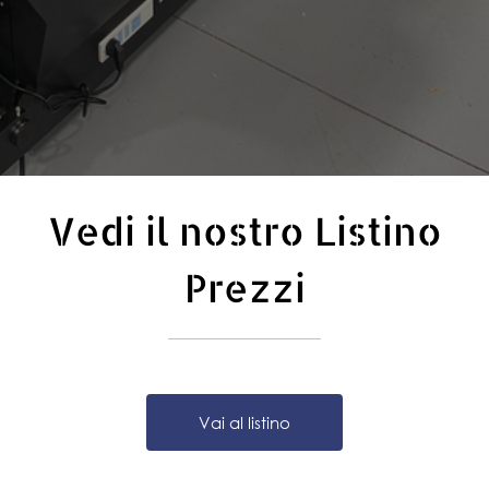
Vedi il nostro Listino
Prezzi
Vai al listino