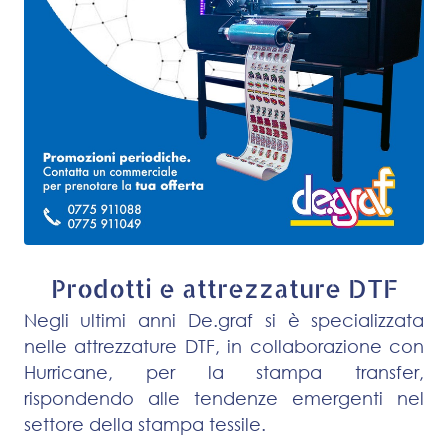
Prodotti e attrezzature DTF
Negli ultimi anni De.graf si è specializzata
nelle attrezzature DTF, in collaborazione con
Hurricane, per la stampa transfer,
rispondendo alle tendenze emergenti nel
settore della stampa tessile.