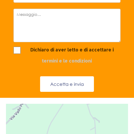
Dichiaro di aver letto e di accettare i
termini e le condizioni
Accetta e invia