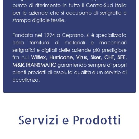
punto di riferimento in tutto il Centro-Sud Italia
per le aziende che si occupano di serigrafia e
stampa digitale tessile.
Fondata nel 1994 a Ceprano, si è specializzata
nella fornitura di materiali e macchinari
serigrafici e digitali delle aziende più prestigiose
fra cui
Wilflex, Hurricane, Virus, Siser, CHT, SEF,
M&R,TRANSMATIC
garantendo sempre ai propri
clienti prodotti di assoluta qualità e un servizio di
eccellenza.
Servizi e Prodotti