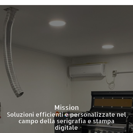
Mission
Soluzioni efficienti e personalizzate nel
campo della serigrafia e stampa
digitale