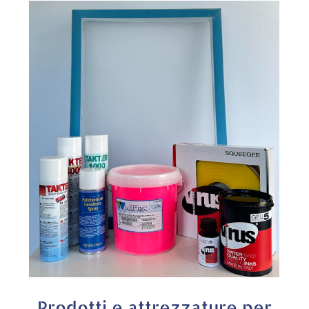
Prodotti e attrezzature per