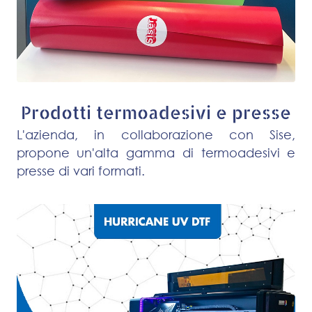
Prodotti termoadesivi e presse
L'azienda, in collaborazione con Sise,
propone un'alta gamma di termoadesivi e
presse di vari formati.