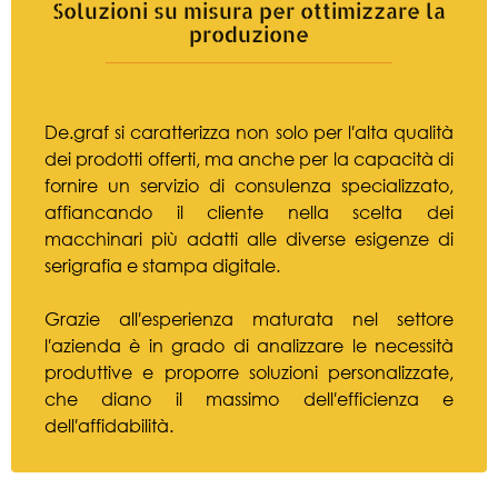
Soluzioni su misura per ottimizzare la
produzione
De.graf si caratterizza non solo per l′alta qualità
dei prodotti offerti, ma anche per la capacità di
fornire un servizio di consulenza specializzato,
affiancando il cliente nella scelta dei
macchinari più adatti alle diverse esigenze di
serigrafia e stampa digitale.
Grazie all′esperienza maturata nel settore
l′azienda è in grado di analizzare le necessità
produttive e proporre soluzioni personalizzate,
che diano il massimo dell′efficienza e
dell′affidabilità.