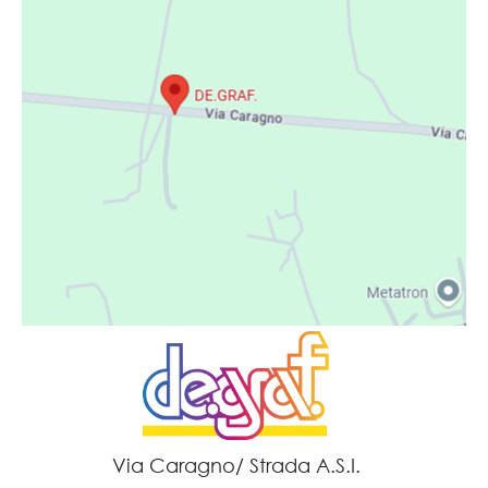
Via Caragno/ Strada A.S.I.