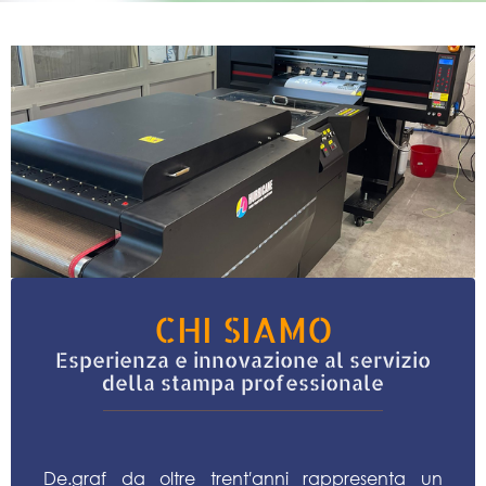
CHI SIAMO
Esperienza e innovazione al servizio
della stampa professionale
De.graf da oltre trent′anni rappresenta un